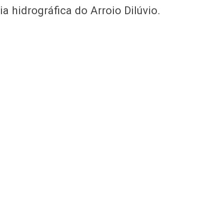
a hidrográfica do Arroio Dilúvio.