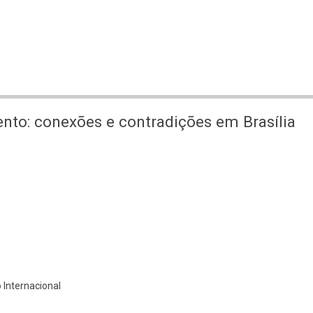
nto: conexões e contradições em Brasília
Internacional