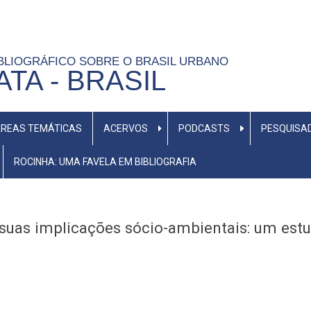
BLIOGRÁFICO SOBRE O BRASIL URBANO
TA - BRASIL
REAS TEMÁTICAS
ACERVOS
PODCASTS
PESQUISA
ROCINHA: UMA FAVELA EM BIBLIOGRAFIA
 suas implicações sócio-ambientais: um est