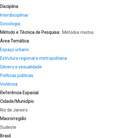
Disciplina
Interdisciplinar
Sociologia
Método e Técnica de Pesquisa
Métodos mistos
Área Temática
Espaço urbano
Estrutura regional e metropolitana
Gênero e sexualidade
Políticas públicas
Violência
Referência Espacial
Cidade/Município
Rio de Janeiro
Macrorregião
Sudeste
Brasil