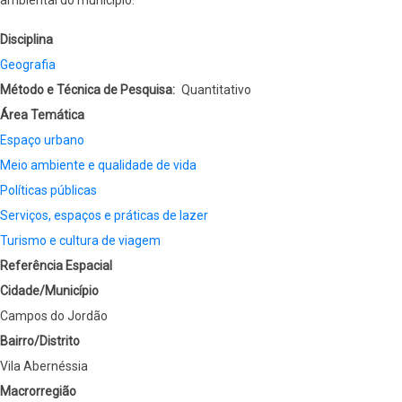
Disciplina
Geografia
Método e Técnica de Pesquisa
Quantitativo
Área Temática
Espaço urbano
Meio ambiente e qualidade de vida
Políticas públicas
Serviços, espaços e práticas de lazer
Turismo e cultura de viagem
Referência Espacial
Cidade/Município
Campos do Jordão
Bairro/Distrito
Vila Abernéssia
Macrorregião