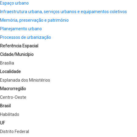
Espaço urbano
Infraestrutura urbana, serviços urbanos e equipamentos coletivos
Memória, preservação e patrimônio
Planejamento urbano
Processos de urbanização
Referência Espacial
Cidade/Município
Brasília
Localidade
Esplanada dos Ministérios
Macrorregião
Centro-Oeste
Brasil
Habilitado
UF
Distrito Federal