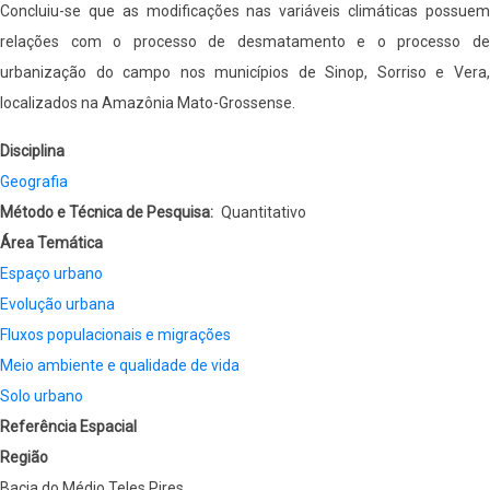
Concluiu-se que as modificações nas variáveis climáticas possuem
relações com o processo de desmatamento e o processo de
urbanização do campo nos municípios de Sinop, Sorriso e Vera,
localizados na Amazônia Mato-Grossense.
Disciplina
Geografia
Método e Técnica de Pesquisa
Quantitativo
Área Temática
Espaço urbano
Evolução urbana
Fluxos populacionais e migrações
Meio ambiente e qualidade de vida
Solo urbano
Referência Espacial
Região
Bacia do Médio Teles Pires