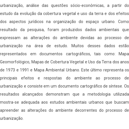
urbanização, análise das questões sócio-econômicas, a partir do
estudo da evolução da cobertura vegetal e uso da terra e dos efeitos
dos aspectos jurídicos na organização do espaço urbano. Como
resultado da pesquisa, foram produzidos dados ambientais que
expressam as alterações do ambiente devidas ao processo de
urbanização na área de estudo. Muitos desses dados estão
representados em documentos cartográficos, tais como: Mapa
Geomorfológico, Mapas de Cobertura Vegetal e Uso da Terra dos anos
de 1973 e 1991 e Mapa Ambiental Urbano. Este último representa os
principais efeitos e respostas do ambiente ao processo de
urbanização e consiste em um documento cartográfico de síntese. Os
resultados alcançados demonstram que a metodologia utilizada
mostra-se adequada aos estudos ambientais urbanos que buscam
apreender as alterações do ambiente decorrentes do processo de
urbanização.