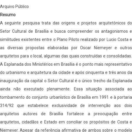
Arquivo Público
Resumo
A seguinte pesquisa trata das origens e projetos arquitetônicos do
Setor Cultural de Brasília e busca compreender os antagonismos e
similitudes existentes entre o Plano Piloto realizado por Lucio Costa e
as diversas propostas elaboradas por Oscar Niemeyer e outros
arquitetos para o local, algumas das quais construídas e consolidadas.
A Esplanada dos Ministérios em Brasília é o ponto mais representativo
do urbanismo e arquitetura da cidade e após cinquenta e três anos da
inauguração da capital o Setor Cultural é o único trecho da Esplanada
ainda não executado plenamente. Essa situação associada ao
tombamento do conjunto urbanístico de Brasília em 1991 e à portaria
314/92 que estabelece exclusividade de intervenção aos dois
arquitetos autores de Brasília fortalece a preocupação entre
arquitetos, cidadãos e Estado em conciliar os propósitos de Costa e
Niemeyer. Apesar da referência afirmativa de ambos sobre o modelo