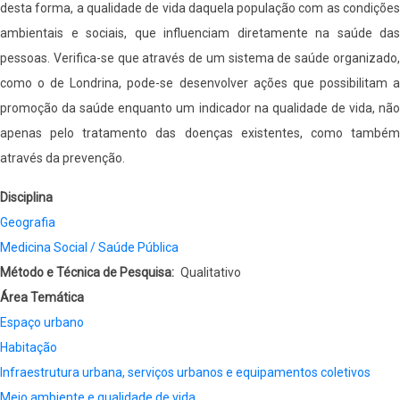
desta forma, a qualidade de vida daquela população com as condições
ambientais e sociais, que influenciam diretamente na saúde das
pessoas. Verifica-se que através de um sistema de saúde organizado,
como o de Londrina, pode-se desenvolver ações que possibilitam a
promoção da saúde enquanto um indicador na qualidade de vida, não
apenas pelo tratamento das doenças existentes, como também
através da prevenção.
Disciplina
Geografia
Medicina Social / Saúde Pública
Método e Técnica de Pesquisa
Qualitativo
Área Temática
Espaço urbano
Habitação
Infraestrutura urbana, serviços urbanos e equipamentos coletivos
Meio ambiente e qualidade de vida