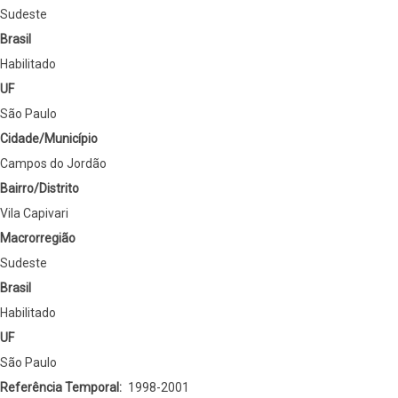
Sudeste
Brasil
Habilitado
UF
São Paulo
Cidade/Município
Campos do Jordão
Bairro/Distrito
Vila Capivari
Macrorregião
Sudeste
Brasil
Habilitado
UF
São Paulo
Referência Temporal
1998-2001