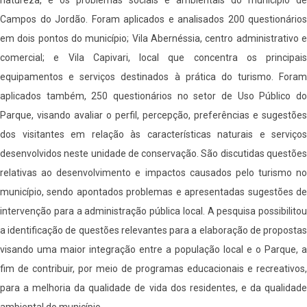
Campos do Jordão. Foram aplicados e analisados 200 questionários
em dois pontos do município; Vila Abernéssia, centro administrativo e
comercial; e Vila Capivari, local que concentra os principais
equipamentos e serviços destinados à prática do turismo. Foram
aplicados também, 250 questionários no setor de Uso Público do
Parque, visando avaliar o perfil, percepção, preferências e sugestões
dos visitantes em relação às características naturais e serviços
desenvolvidos neste unidade de conservação. São discutidas questões
relativas ao desenvolvimento e impactos causados pelo turismo no
município, sendo apontados problemas e apresentadas sugestões de
intervenção para a administração pública local. A pesquisa possibilitou
a identificação de questões relevantes para a elaboração de propostas
visando uma maior integração entre a população local e o Parque, a
fim de contribuir, por meio de programas educacionais e recreativos,
para a melhoria da qualidade de vida dos residentes, e da qualidade
ambiental do município.