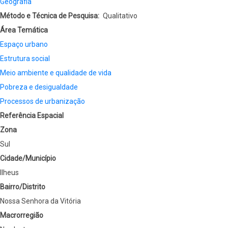
Geografia
Método e Técnica de Pesquisa
Qualitativo
Área Temática
Espaço urbano
Estrutura social
Meio ambiente e qualidade de vida
Pobreza e desigualdade
Processos de urbanização
Referência Espacial
Zona
Sul
Cidade/Município
Ilheus
Bairro/Distrito
Nossa Senhora da Vitória
Macrorregião