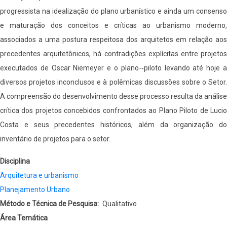
progressista na idealização do plano urbanístico e ainda um consenso
e maturação dos conceitos e críticas ao urbanismo moderno,
associados a uma postura respeitosa dos arquitetos em relação aos
precedentes arquitetônicos, há contradições explícitas entre projetos
executados de Oscar Niemeyer e o plano-­‐piloto levando até hoje a
diversos projetos inconclusos e à polêmicas discussões sobre o Setor.
A compreensão do desenvolvimento desse processo resulta da análise
crítica dos projetos concebidos confrontados ao Plano Piloto de Lucio
Costa e seus precedentes históricos, além da organização do
inventário de projetos para o setor.
Disciplina
Arquitetura e urbanismo
Planejamento Urbano
Método e Técnica de Pesquisa
Qualitativo
Área Temática