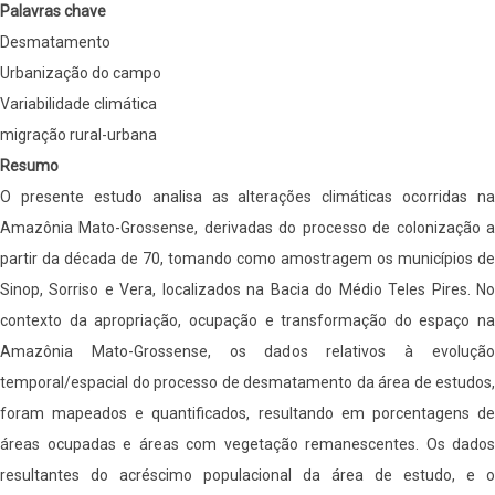
mato-
Palavras chave
grossense
Desmatamento
Urbanização do campo
Variabilidade climática
migração rural-urbana
Resumo
O presente estudo analisa as alterações climáticas ocorridas na
Amazônia Mato-Grossense, derivadas do processo de colonização a
partir da década de 70, tomando como amostragem os municípios de
Sinop, Sorriso e Vera, localizados na Bacia do Médio Teles Pires. No
contexto da apropriação, ocupação e transformação do espaço na
Amazônia Mato-Grossense, os dados relativos à evolução
temporal/espacial do processo de desmatamento da área de estudos,
foram mapeados e quantificados, resultando em porcentagens de
áreas ocupadas e áreas com vegetação remanescentes. Os dados
resultantes do acréscimo populacional da área de estudo, e o