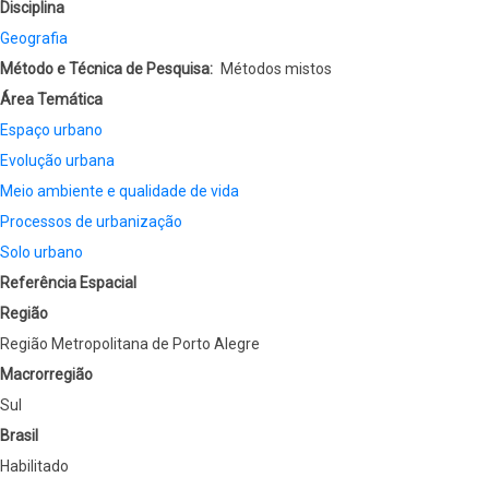
Disciplina
Geografia
Método e Técnica de Pesquisa
Métodos mistos
Área Temática
Espaço urbano
Evolução urbana
Meio ambiente e qualidade de vida
Processos de urbanização
Solo urbano
Referência Espacial
Região
Região Metropolitana de Porto Alegre
Macrorregião
Sul
Brasil
Habilitado