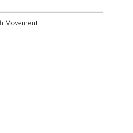
uth Movement