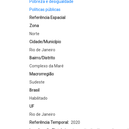
Pobreza e desigualdade
Políticas públicas
Referência Espacial
Zona
Norte
Cidade/Município
Rio de Janeiro
Bairro/Distrito
Complexo da Maré
Macrorregião
Sudeste
Brasil
Habilitado
UF
Rio de Janeiro
Referência Temporal
2020