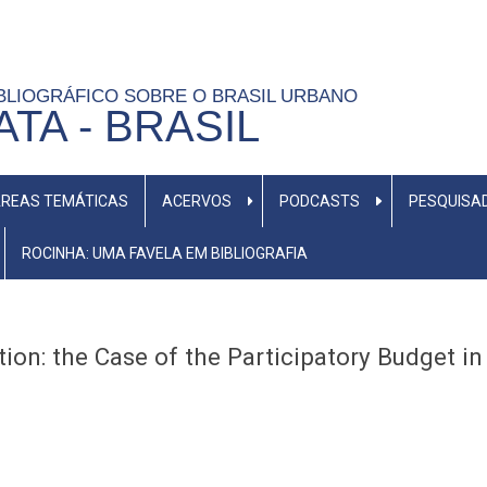
BLIOGRÁFICO SOBRE O BRASIL URBANO
TA - BRASIL
REAS TEMÁTICAS
ACERVOS
PODCASTS
PESQUISA
ROCINHA: UMA FAVELA EM BIBLIOGRAFIA
tion: the Case of the Participatory Budget i