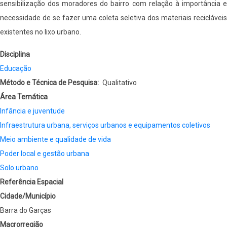
sensibilização dos moradores do bairro com relação à importância e
necessidade de se fazer uma coleta seletiva dos materiais recicláveis
existentes no lixo urbano.
Disciplina
Educação
Método e Técnica de Pesquisa
Qualitativo
Área Temática
Infância e juventude
Infraestrutura urbana, serviços urbanos e equipamentos coletivos
Meio ambiente e qualidade de vida
Poder local e gestão urbana
Solo urbano
Referência Espacial
Cidade/Município
Barra do Garças
Macrorregião