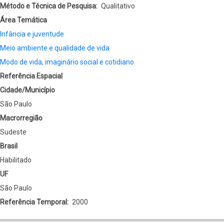
Método e Técnica de Pesquisa
Qualitativo
Área Temática
Infância e juventude
Meio ambiente e qualidade de vida
Modo de vida, imaginário social e cotidiano
Referência Espacial
Cidade/Município
São Paulo
Macrorregião
Sudeste
Brasil
Habilitado
UF
São Paulo
Referência Temporal
2000