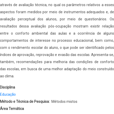
através de avaliação técnica, no qual os parâmetros relativos a esses
aspectos foram medidos por meio de instrumentos adequados e, de
avaliação perceptual dos alunos, por meio de questionários. Os
resultados dessa avaliação pós-ocupação mostram existir relação
entre o conforto ambiental das aulas e a ocorrência de alguns
comportamentos de interesse no processo educacional, bem como,
com o rendimento escolar do aluno, o que pode ser identificado pelos
índices de aprovação, reprovação e evasão das escolas. Apresenta-se,
também, recomendações para melhoria das condições de conforto
das escolas, em busca de uma melhor adaptação do meio construído
ao clima.
Disciplina
Educação
Método e Técnica de Pesquisa
Métodos mistos
Área Temática