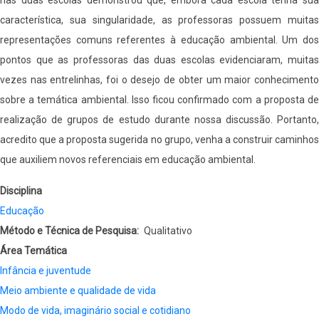
característica, sua singularidade, as professoras possuem muitas
representações comuns referentes à educação ambiental. Um dos
pontos que as professoras das duas escolas evidenciaram, muitas
vezes nas entrelinhas, foi o desejo de obter um maior conhecimento
sobre a temática ambiental. Isso ficou confirmado com a proposta de
realização de grupos de estudo durante nossa discussão. Portanto,
acredito que a proposta sugerida no grupo, venha a construir caminhos
que auxiliem novos referenciais em educação ambiental.
Disciplina
Educação
Método e Técnica de Pesquisa
Qualitativo
Área Temática
Infância e juventude
Meio ambiente e qualidade de vida
Modo de vida, imaginário social e cotidiano