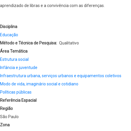
aprendizado de libras e a convivência com as diferenças.
Disciplina
Educação
Método e Técnica de Pesquisa
Qualitativo
Área Temática
Estrutura social
Infância e juventude
Infraestrutura urbana, serviços urbanos e equipamentos coletivos
Modo de vida, imaginário social e cotidiano
Políticas públicas
Referência Espacial
Região
São Paulo
Zona