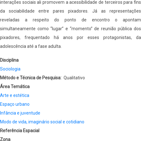
interações sociais ali promovem a acessibilidade de terceiros para fins
da sociabilidade entre pares pixadores. Já as representações
reveladas a respeito do ponto de encontro o apontam
simultaneamente como “lugar” e “momento” de reunião pública dos
pixadores, frequentado há anos por esses protagonistas, da
adolescência até a fase adulta.
Disciplina
Sociologia
Método e Técnica de Pesquisa
Qualitativo
Área Temática
Arte e estética
Espaço urbano
Infância e juventude
Modo de vida, imaginário social e cotidiano
Referência Espacial
Zona