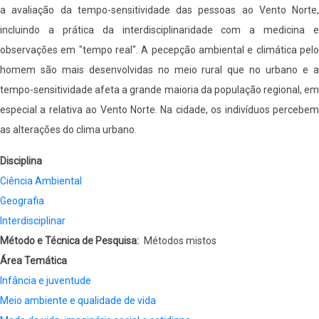
a avaliação da tempo-sensitividade das pessoas ao Vento Norte,
incluindo a prática da interdisciplinaridade com a medicina e
observações em "tempo real". A pecepção ambiental e climática pelo
homem são mais desenvolvidas no meio rural que no urbano e a
tempo-sensitividade afeta a grande maioria da população regional, em
especial a relativa ao Vento Norte. Na cidade, os indivíduos percebem
as alterações do clima urbano.
Disciplina
Ciência Ambiental
Geografia
Interdisciplinar
Método e Técnica de Pesquisa
Métodos mistos
Área Temática
Infância e juventude
Meio ambiente e qualidade de vida