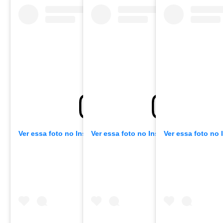
Ver essa foto no Instagram
Ver essa foto no Instagram
Ver essa foto no