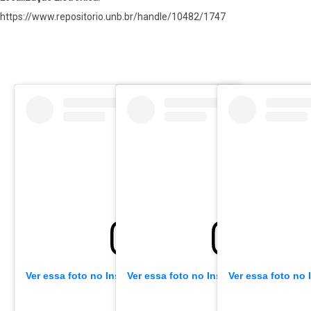
https://www.repositorio.unb.br/handle/10482/1747
Ver essa foto no Instagram
Ver essa foto no Instagram
Ver essa foto no