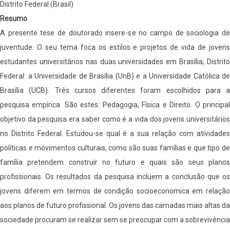
Distrito Federal (Brasil)
Resumo
A presente tese de doutorado insere-se no campo de sociologia de
juventude. O seu tema foca os estilos e projetos de vida de jovens
estudantes universitários nas duas universidades em Brasília, Distrito
Federal: a Universidade de Brasília (UnB) e a Universidade Católica de
Brasília (UCB). Três cursos diferentes foram escolhidos para a
pesquisa empírica. São estes: Pedagogia, Física e Direito. O principal
objetivo da pesquisa era saber como é a vida dos jovens universitários
no Distrito Federal. Estudou-se qual é a sua relação com atividades
políticas e movimentos culturais, como são suas famílias e que tipo de
família pretendem construir no futuro e quais são seus planos
profissionais. Os resultados da pesquisa incluem a conclusão que os
jovens diferem em termos de condição socioeconomica em relação
aos planos de futuro profissional. Os jovens das camadas mais altas da
sociedade procuram se realizar sem se preocupar com a sobrevivência