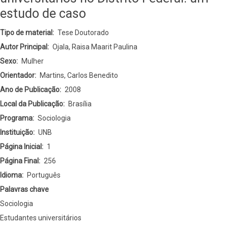
estudo de caso
Tipo de material
Tese Doutorado
Autor Principal
Ojala, Raisa Maarit Paulina
Sexo
Mulher
Orientador
Martins, Carlos Benedito
Ano de Publicação
2008
Local da Publicação
Brasília
Programa
Sociologia
Instituição
UNB
Página Inicial
1
Página Final
256
Idioma
Português
Palavras chave
Sociologia
Estudantes universitários