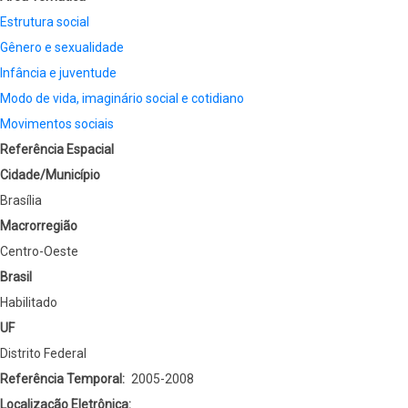
Estrutura social
Gênero e sexualidade
Infância e juventude
Modo de vida, imaginário social e cotidiano
Movimentos sociais
Referência Espacial
Cidade/Município
Brasília
Macrorregião
Centro-Oeste
Brasil
Habilitado
UF
Distrito Federal
Referência Temporal
2005-2008
Localização Eletrônica