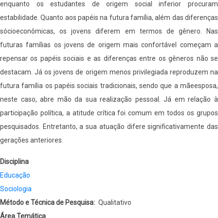
enquanto os estudantes de origem social inferior procuram
estabilidade. Quanto aos papéis na futura família, além das diferenças
sócioeconômicas, os jovens diferem em termos de gênero. Nas
futuras famílias os jovens de origem mais confortável começam a
repensar os papéis sociais e as diferenças entre os gêneros não se
destacam. Já os jovens de origem menos privilegiada reproduzem na
futura família os papéis sociais tradicionais, sendo que a mãeesposa,
neste caso, abre mão da sua realização pessoal. Já em relação à
participação política, a atitude crítica foi comum em todos os grupos
pesquisados. Entretanto, a sua atuação difere significativamente das
gerações anteriores.
Disciplina
Educação
Sociologia
Método e Técnica de Pesquisa
Qualitativo
Área Temática