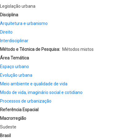
Legislação urbana
Disciplina
Arquitetura e urbanismo
Direito
Interdisciplinar
Método e Técnica de Pesquisa
Métodos mistos
Área Temática
Espaço urbano
Evolução urbana
Meio ambiente e qualidade de vida
Modo de vida, imaginário social e cotidiano
Processos de urbanização
Referência Espacial
Macrorregião
Sudeste
Brasil