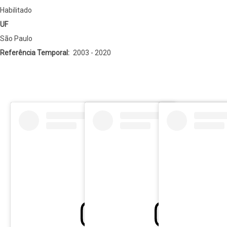
Habilitado
UF
São Paulo
Referência Temporal
2003 - 2020