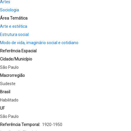
Artes
Sociologia
Área Temática
Arte e estética
Estrutura social
Modo de vida, imaginário social e cotidiano
Referência Espacial
Cidade/Município
São Paulo
Macrorregião
Sudeste
Brasil
Habilitado
UF
São Paulo
Referência Temporal
1920-1950