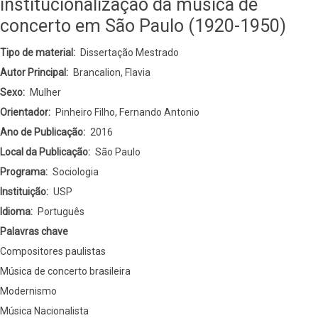
institucionalização da música de
concerto em São Paulo (1920-1950)
Tipo de material
Dissertação Mestrado
Autor Principal
Brancalion, Flavia
Sexo
Mulher
Orientador
Pinheiro Filho, Fernando Antonio
Ano de Publicação
2016
Local da Publicação
São Paulo
Programa
Sociologia
Instituição
USP
Idioma
Português
Palavras chave
Compositores paulistas
Música de concerto brasileira
Modernismo
Música Nacionalista