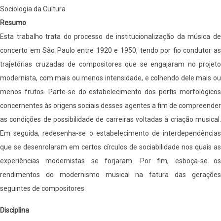
Sociologia da Cultura
Resumo
Esta trabalho trata do processo de institucionalização da música de
concerto em São Paulo entre 1920 e 1950, tendo por fio condutor as
trajetórias cruzadas de compositores que se engajaram no projeto
modernista, com mais ou menos intensidade, e colhendo dele mais ou
menos frutos. Parte-se do estabelecimento dos perfis morfológicos
concernentes às origens sociais desses agentes a fim de compreender
as condições de possibilidade de carreiras voltadas à criação musical.
Em seguida, redesenha-se o estabelecimento de interdependências
que se desenrolaram em certos círculos de sociabilidade nos quais as
experiências modernistas se forjaram. Por fim, esboça-se os
rendimentos do modernismo musical na fatura das gerações
seguintes de compositores.
Disciplina