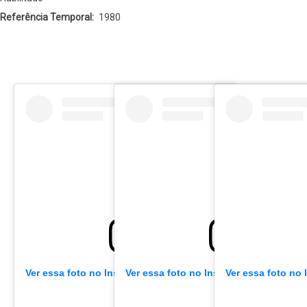
Referência Temporal
1980
Ver essa foto no Instagram
Ver essa foto no Instagram
Ver essa foto no