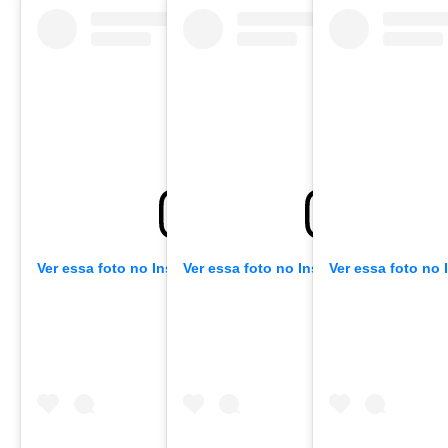
Ver essa foto no Instagram
Ver essa foto no Instagram
Ver essa foto no